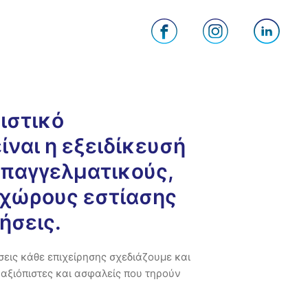
ιστικό
ίναι η εξειδίκευσή
επαγγελματικούς,
 χώρους εστίασης
ήσεις.
σεις κάθε επιχείρησης σχεδιάζουμε και
αξιόπιστες και ασφαλείς που τηρούν