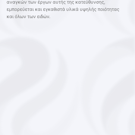
αναγκών των έργων αυτής της κατεύθυνσης,
εμπορεύεται και εγκαθιστά υλικά υψηλής ποιότητας
και όλων των ειδών.