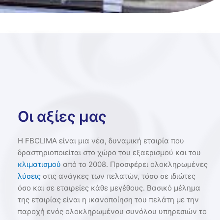
Οι αξίες μας
Η FBCLIMA είναι μια νέα, δυναμική εταιρία που
δραστηριοποιείται στο χώρο του εξαερισμού και του
κλιματισμού
από το 2008. Προσφέρει ολοκληρωμένες
λύσεις
στις ανάγκες των πελατών, τόσο σε ιδιώτες
όσο και σε εταιρείες κάθε μεγέθους. Βασικό μέλημα
της εταιρίας είναι η ικανοποίηση του πελάτη με την
παροχή ενός ολοκληρωμένου συνόλου υπηρεσιών το