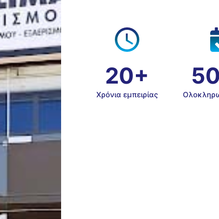
20+
5
Χρόνια εμπειρίας
Ολοκληρω