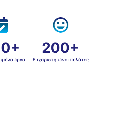
00+
200+
μένα έργα
Ευχαριστημένοι πελάτες