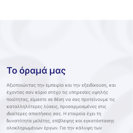
Το όραμά μας
Αξιοποιώντας την εμπειρία και την εξειδίκευση, και
έχοντας σαν κύριο στόχο τις υπηρεσίες υψηλής
ποιότητας, είμαστε σε θέση να σας προτείνουμε τις
καταλληλότερες λύσεις, προσαρμοσμένες στις
ιδιαίτερες απαιτήσεις σας. Η εταιρεία έχει τη
δυνατότητα μελέτης, επίβλεψης και εγκατάστασης
ολοκληρωμένων έργων. Για την κάλυψη των