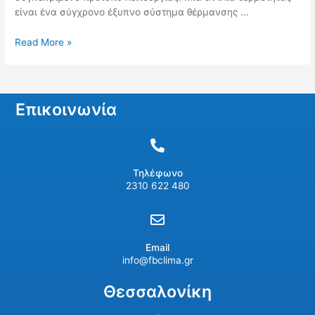
είναι ένα σύγχρονο έξυπνο σύστημα θέρμανσης …
Read More »
Επικοινωνία
Τηλέφωνο
2310 622 480
Email
info@fbclima.gr
Θεσσαλονίκη