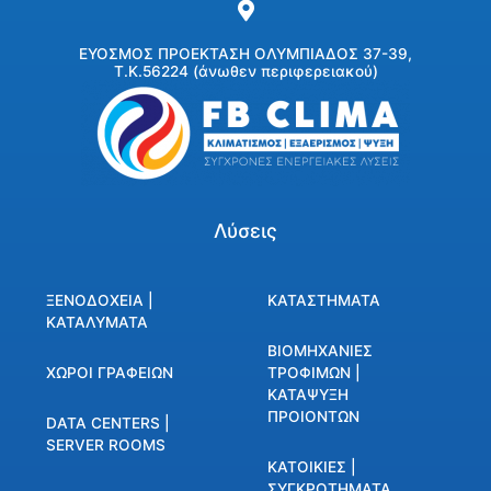
ΕΥΟΣΜΟΣ ΠΡΟΕΚΤΑΣΗ ΟΛΥΜΠΙΑΔΟΣ 37-39,
Τ.Κ.56224 (άνωθεν περιφερειακού)
Λύσεις
ΞΕΝΟΔΟΧΕΙΑ |
ΚΑΤΑΣΤΗΜΑΤΑ
ΚΑΤΑΛΥΜΑΤΑ
ΒΙΟΜΗΧΑΝΙΕΣ
ΧΩΡΟΙ ΓΡΑΦΕΙΩΝ
ΤΡΟΦΙΜΩΝ |
ΚΑΤΑΨΥΞΗ
ΠΡΟΙΟΝΤΩΝ
DATA CENTERS |
SERVER ROOMS
ΚΑΤΟΙΚΙΕΣ |
ΣΥΓΚΡΟΤΗΜΑΤΑ