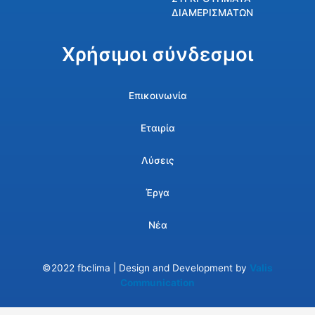
ΔΙΑΜΕΡΙΣΜΑΤΩΝ
Χρήσιμοι σύνδεσμοι
Επικοινωνία
Εταιρία
Λύσεις
Έργα
Νέα
©2022 fbclima | Design and Development by
Valis
Communication