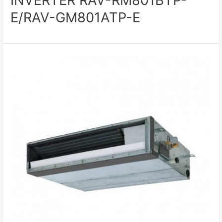
E/RAV-GM801ATP-E