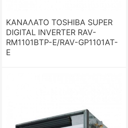
ΚΑΝΑΛΑΤΟ TOSHIBA SUPER
DIGITAL INVERTER RAV-
RM1101BTP-E/RAV-GP1101AT-
E