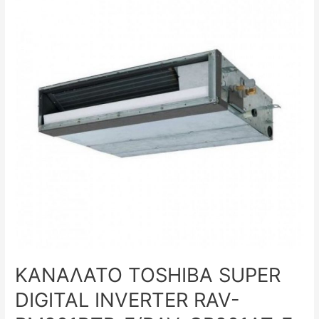
ΚΑΝΑΛΑΤΟ TOSHIBA SUPER
DIGITAL INVERTER RAV-