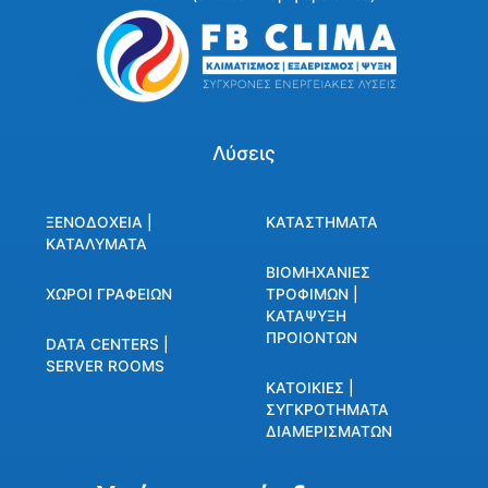
Λύσεις
ΞΕΝΟΔΟΧΕΙΑ |
ΚΑΤΑΣΤΗΜΑΤΑ
ΚΑΤΑΛΥΜΑΤΑ
ΒΙΟΜΗΧΑΝΙΕΣ
ΧΩΡΟΙ ΓΡΑΦΕΙΩΝ
ΤΡΟΦΙΜΩΝ |
ΚΑΤΑΨΥΞΗ
ΠΡΟΙΟΝΤΩΝ
DATA CENTERS |
SERVER ROOMS
ΚΑΤΟΙΚΙΕΣ |
ΣΥΓΚΡΟΤΗΜΑΤΑ
ΔΙΑΜΕΡΙΣΜΑΤΩΝ