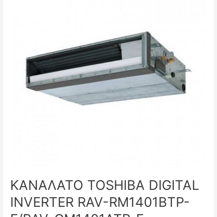
ΚΑΝΑΛΑΤΟ TOSHIBA DIGITAL
INVERTER RAV-RM1401BTP-