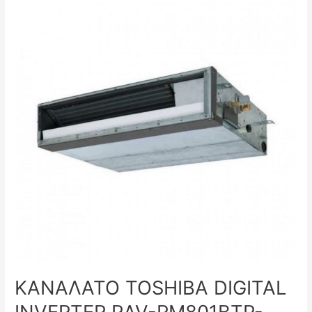
ΚΑΝΑΛΑΤΟ TOSHIBA DIGITAL
INVERTER RAV-RM801BTP-