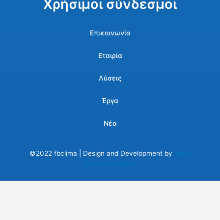
Χρήσιμοι σύνδεσμοι
Επικοινωνία
Εταιρία
Λύσεις
Έργα
Νέα
©2022 fbclima | Design and Development by
Valis
Communication