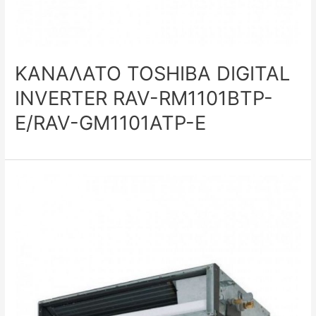
ΚΑΝΑΛΑΤΟ TOSHIBA DIGITAL
INVERTER RAV-RM1101BTP-
E/RAV-GM1101ATP-E