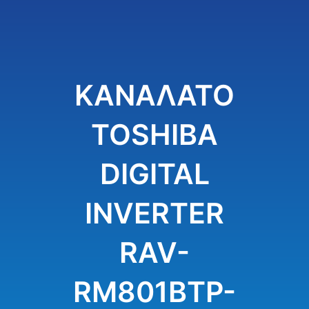
ΚΑΝΑΛΑΤΟ
TOSHIBA
DIGITAL
INVERTER
RAV-
RM801BTP-