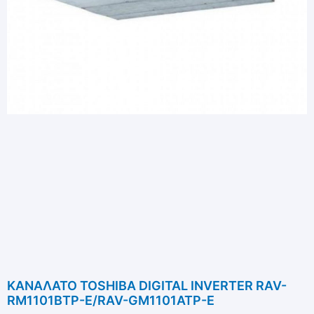
ΚΑΝΑΛΑΤΟ TOSHIBA DIGITAL INVERTER RAV-
RM1101BTP-E/RAV-GM1101ATP-E