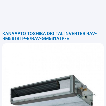
ΚΑΝΑΛΑΤΟ TOSHIBA DIGITAL INVERTER RAV-
RM561BTP-E/RAV-GM561ATP-E