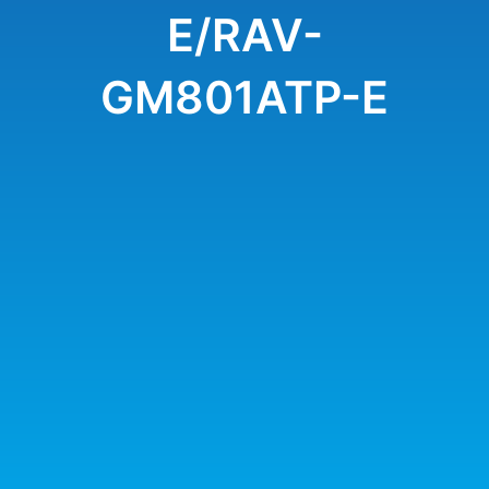
E/RAV-
GM801ATP-E