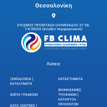
Θεσσαλονίκη
ΕΥΟΣΜΟΣ ΠΡΟΕΚΤΑΣΗ ΟΛΥΜΠΙΑΔΟΣ 37-39,
Τ.Κ.56224 (άνωθεν περιφερειακού)
Λύσεις
ΞΕΝΟΔΟΧΕΙΑ |
ΚΑΤΑΣΤΗΜΑΤΑ
ΚΑΤΑΛΥΜΑΤΑ
ΒΙΟΜΗΧΑΝΙΕΣ
ΧΩΡΟΙ ΓΡΑΦΕΙΩΝ
ΤΡΟΦΙΜΩΝ |
ΚΑΤΑΨΥΞΗ
ΠΡΟΙΟΝΤΩΝ
DATA CENTERS |