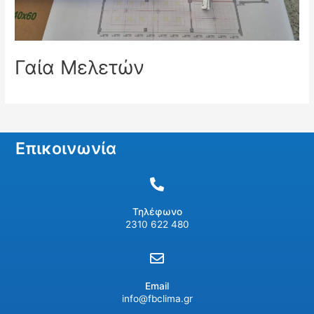
Γαία Μελετών
Επικοινωνία
Τηλέφωνο
2310 622 480
Email
info@fbclima.gr