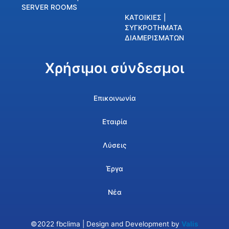
SERVER ROOMS
ΚΑΤΟΙΚΙΕΣ |
ΣΥΓΚΡΟΤΗΜΑΤΑ
ΔΙΑΜΕΡΙΣΜΑΤΩΝ
Χρήσιμοι σύνδεσμοι
Επικοινωνία
Εταιρία
Λύσεις
Έργα
Νέα
©2022 fbclima | Design and Development by
Valis