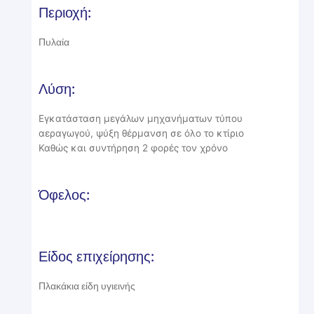
Περιοχή:
Πυλαία
Λύση:
Εγκατάσταση μεγάλων μηχανήματων τύπου
αεραγωγού, ψύξη θέρμανση σε όλο το κτίριο
Καθώς και συντήρηση 2 φορές τον χρόνο
Όφελος:
Είδος επιχείρησης:
Πλακάκια είδη υγιεινής