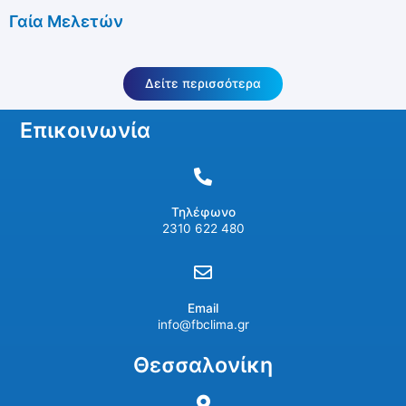
Γαία Μελετών
Δείτε περισσότερα
Επικοινωνία
Τηλέφωνο
2310 622 480
Email
info@fbclima.gr
Θεσσαλονίκη