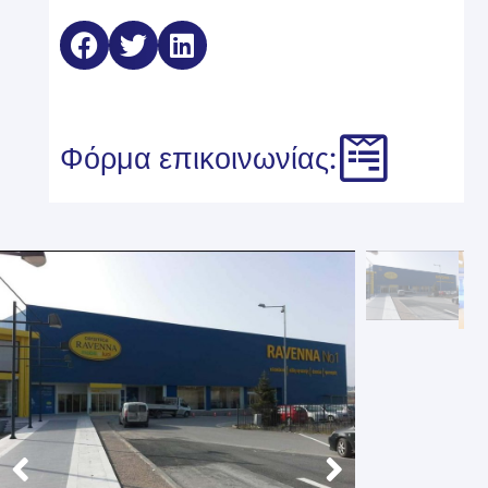
Φόρμα επικοινωνίας: