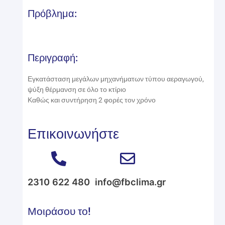
Πρόβλημα:
Περιγραφή:
Εγκατάσταση μεγάλων μηχανήματων τύπου αεραγωγού,
ψύξη θέρμανση σε όλο το κτίριο
Καθώς και συντήρηση 2 φορές τον χρόνο
Επικοινωνήστε
2310 622 480
info@fbclima.gr
Μοιράσου το!