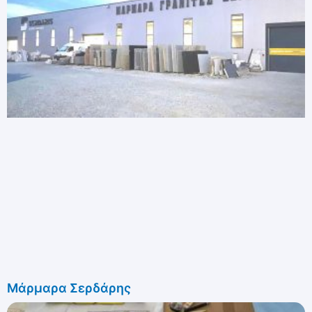
Μάρμαρα Σερδάρης