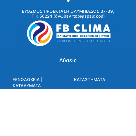
ΕΥΟΣΜΟΣ ΠΡΟΕΚΤΑΣΗ ΟΛΥΜΠΙΑΔΟΣ 37-39,
Τ.Κ.56224 (άνωθεν περιφερειακού)
Λύσεις
ΞΕΝΟΔΟΧΕΙΑ |
ΚΑΤΑΣΤΗΜΑΤΑ
ΚΑΤΑΛΥΜΑΤΑ
ΒΙΟΜΗΧΑΝΙΕΣ
ΧΩΡΟΙ ΓΡΑΦΕΙΩΝ
ΤΡΟΦΙΜΩΝ |
ΚΑΤΑΨΥΞΗ
ΠΡΟΙΟΝΤΩΝ
DATA CENTERS |
SERVER ROOMS
ΚΑΤΟΙΚΙΕΣ |
ΣΥΓΚΡΟΤΗΜΑΤΑ