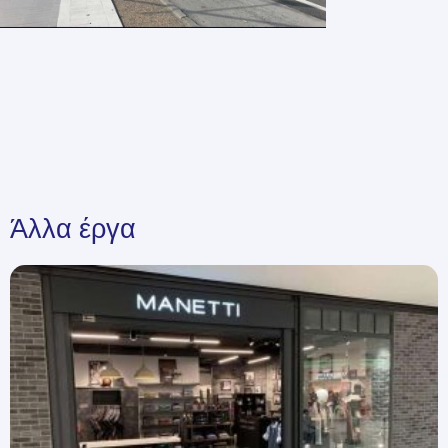
Άλλα έργα