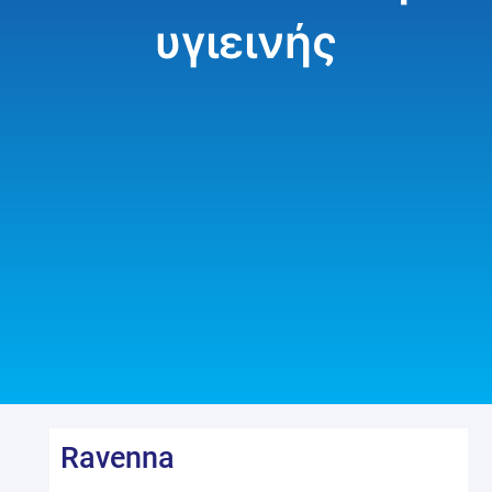
υγιεινής
Ravenna