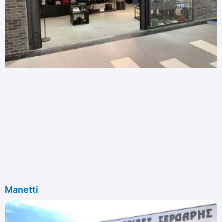
Manetti