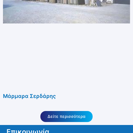
Μάρμαρα Σερδάρης
Δείτε περισσότερα
Επικοινωνία