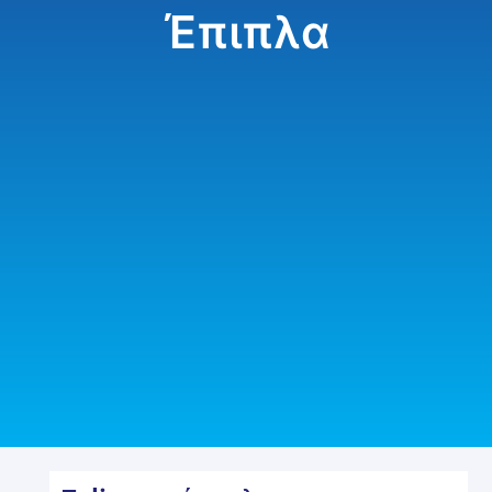
Έπιπλα