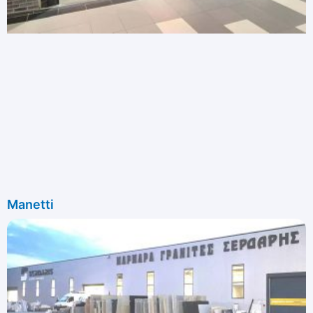
Manetti