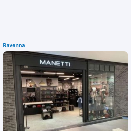
Ravenna