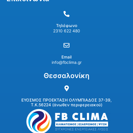
Τηλέφωνο
2310 622 480
Email
info@fbclima.gr
Θεσσαλονίκη
ΕΥΟΣΜΟΣ ΠΡΟΕΚΤΑΣΗ ΟΛΥΜΠΙΑΔΟΣ 37-39,
Τ.Κ.56224 (άνωθεν περιφερειακού)