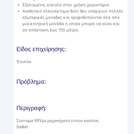
Εξελιγμένα, εύκολα στην χρήση χειριστήρια
Αισθητικό πλεονέκτημα διότι δεν υπάρχουν πολλές
εξωτερικές μονάδες και τροφοδοτούνται όλα από
μια κεντρική μονάδα η οποία μπορεί να είναι και
σε απόσταση έως 150 μέτρα.
Είδος επιχείρησης:
Έπιπλα
Πρόβλημα:
Περιγραφή:
Σύστημα VRVμε μηχανήματα τύπου κασέτας
Daikin