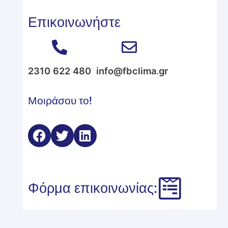
Επικοινωνήστε
2310 622 480
info@fbclima.gr
Μοιράσου το!
Φόρμα επικοινωνίας: