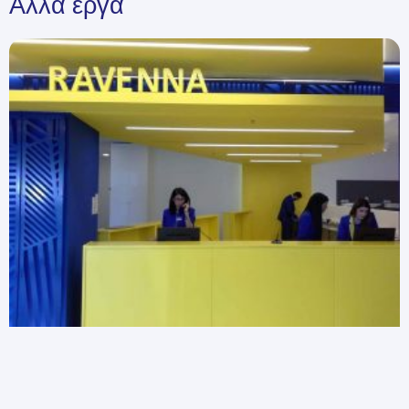
Άλλα έργα