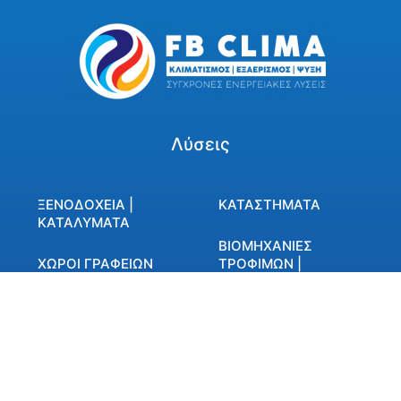
Λύσεις
ΞΕΝΟΔΟΧΕΙΑ |
ΚΑΤΑΣΤΗΜΑΤΑ
ΚΑΤΑΛΥΜΑΤΑ
ΒΙΟΜΗΧΑΝΙΕΣ
ΧΩΡΟΙ ΓΡΑΦΕΙΩΝ
ΤΡΟΦΙΜΩΝ |
ΚΑΤΑΨΥΞΗ
ΠΡΟΙΟΝΤΩΝ
DATA CENTERS |
SERVER ROOMS
ΚΑΤΟΙΚΙΕΣ |
ΣΥΓΚΡΟΤΗΜΑΤΑ
ΔΙΑΜΕΡΙΣΜΑΤΩΝ