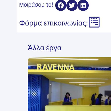
Μοιράσου το!
Φόρμα επικοινωνίας:
Άλλα έργα