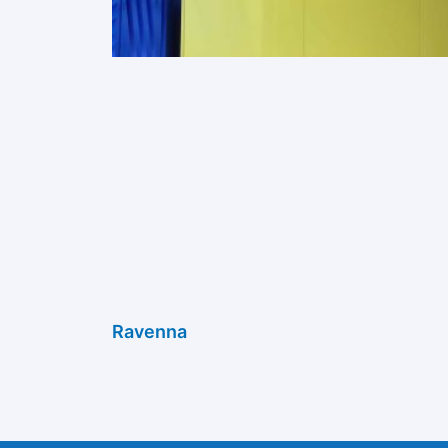
Ravenna