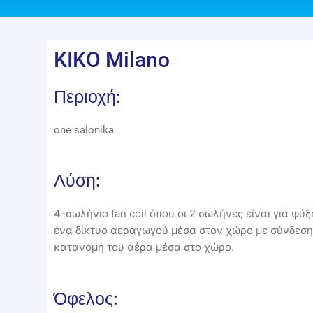
KIKO Milano
Περιοχή:
one salonika
Λύση:
4-σωλήνιο fan coil όπου οι 2 σωλήνες είναι για ψύξ
ένα δίκτυο αεραγωγού μέσα στον χώρο με σύνδεση 
κατανομή του αέρα μέσα στο χώρο.
Όφελος: