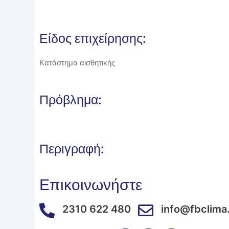
Είδος επιχείρησης:
Κατάστημα αισθητικής
Πρόβλημα:
Περιγραφή:
Επικοινωνήστε
2310 622 480
info@fbclima