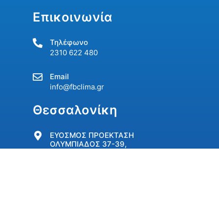
Επικοινωνία
Τηλέφωνο
2310 622 480
Email
info@fbclima.gr
Θεσσαλονίκη
ΕΥΟΣΜΟΣ ΠΡΟΕΚΤΑΣΗ
ΟΛΥΜΠΙΑΔΟΣ 37-39,
Τ.Κ.56224 (άνωθεν
περιφερειακού)