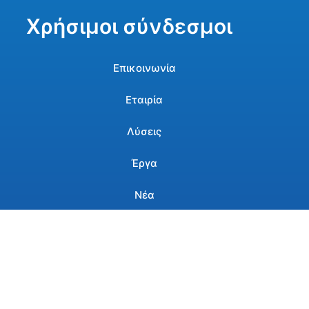
Χρήσιμοι σύνδεσμοι
Επικοινωνία
Εταιρία
Λύσεις
Έργα
Νέα