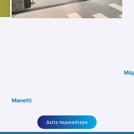
Μάρ
Manetti
Δείτε περισσότερα